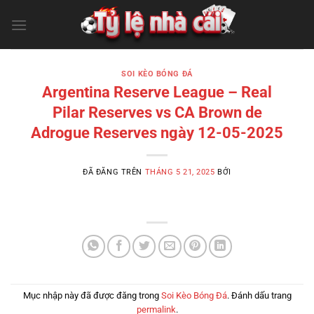
Chuyển
đến
nội
dung
SOI KÈO BÓNG ĐÁ
Argentina Reserve League – Real
Pilar Reserves vs CA Brown de
Adrogue Reserves ngày 12-05-2025
ĐÃ ĐĂNG TRÊN
THÁNG 5 21, 2025
BỞI
Mục nhập này đã được đăng trong
Soi Kèo Bóng Đá
. Đánh dấu trang
permalink
.