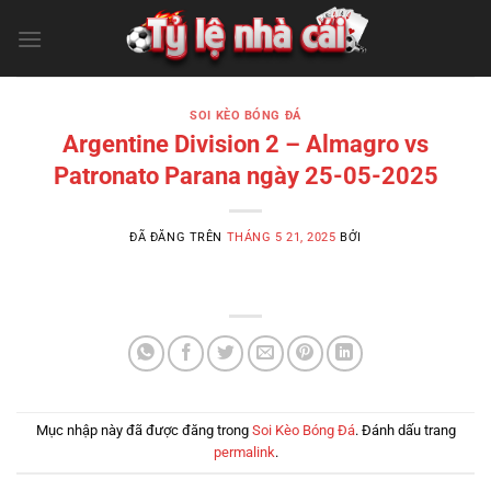
Chuyển
đến
nội
dung
SOI KÈO BÓNG ĐÁ
Argentine Division 2 – Almagro vs
Patronato Parana ngày 25-05-2025
ĐÃ ĐĂNG TRÊN
THÁNG 5 21, 2025
BỞI
Mục nhập này đã được đăng trong
Soi Kèo Bóng Đá
. Đánh dấu trang
permalink
.