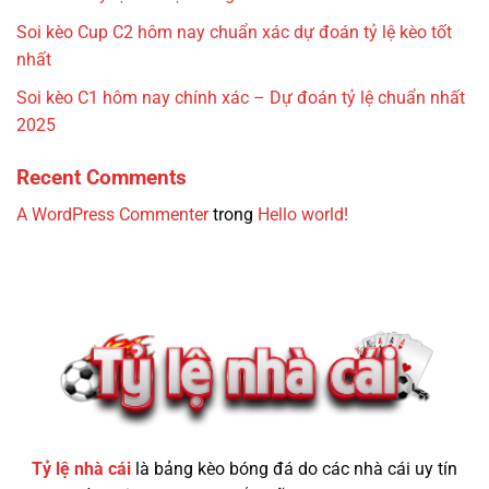
Soi kèo Cup C2 hôm nay chuẩn xác dự đoán tỷ lệ kèo tốt
nhất
Soi kèo C1 hôm nay chính xác – Dự đoán tỷ lệ chuẩn nhất
2025
Recent Comments
A WordPress Commenter
trong
Hello world!
Tỷ lệ nhà cái
là bảng kèo bóng đá do các nhà cái uy tín