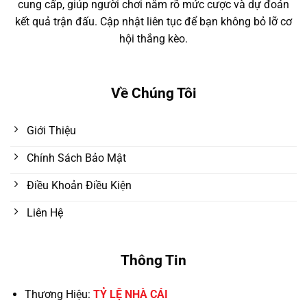
cung cấp, giúp người chơi nắm rõ mức cược và dự đoán
kết quả trận đấu. Cập nhật liên tục để bạn không bỏ lỡ cơ
hội thắng kèo.
Về Chúng Tôi
Giới Thiệu
Chính Sách Bảo Mật
Điều Khoản Điều Kiện
Liên Hệ
Thông Tin
Thương Hiệu:
TỶ LỆ NHÀ CÁI