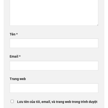
Tên
*
Email
*
Trang web
Lưu tên của tôi, email, và trang web trong trình duyệt