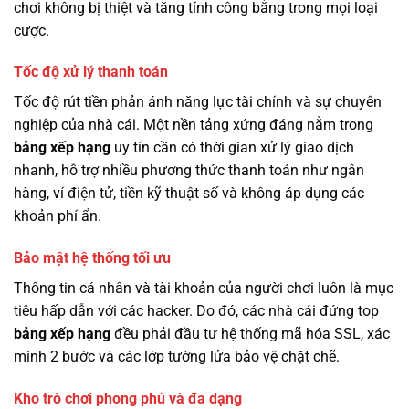
chơi không bị thiệt và tăng tính công bằng trong mọi loại
cược.
Tốc độ xử lý thanh toán
Tốc độ rút tiền phản ánh năng lực tài chính và sự chuyên
nghiệp của nhà cái. Một nền tảng xứng đáng nằm trong
bảng xếp hạng
uy tín cần có thời gian xử lý giao dịch
nhanh, hỗ trợ nhiều phương thức thanh toán như ngân
hàng, ví điện tử, tiền kỹ thuật số và không áp dụng các
khoản phí ẩn.
Bảo mật hệ thống tối ưu
Thông tin cá nhân và tài khoản của người chơi luôn là mục
tiêu hấp dẫn với các hacker. Do đó, các nhà cái đứng top
bảng xếp hạng
đều phải đầu tư hệ thống mã hóa SSL, xác
minh 2 bước và các lớp tường lửa bảo vệ chặt chẽ.
Kho trò chơi phong phú và đa dạng