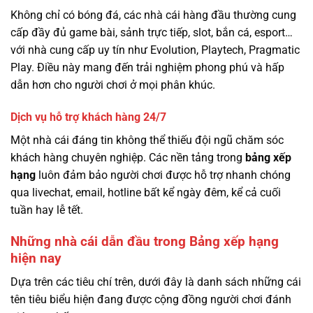
Không chỉ có bóng đá, các nhà cái hàng đầu thường cung
cấp đầy đủ game bài, sảnh trực tiếp, slot, bắn cá, esport…
với nhà cung cấp uy tín như Evolution, Playtech, Pragmatic
Play. Điều này mang đến trải nghiệm phong phú và hấp
dẫn hơn cho người chơi ở mọi phân khúc.
Dịch vụ hỗ trợ khách hàng 24/7
Một nhà cái đáng tin không thể thiếu đội ngũ chăm sóc
khách hàng chuyên nghiệp. Các nền tảng trong
bảng xếp
hạng
luôn đảm bảo người chơi được hỗ trợ nhanh chóng
qua livechat, email, hotline bất kể ngày đêm, kể cả cuối
tuần hay lễ tết.
Những nhà cái dẫn đầu trong Bảng xếp hạng
hiện nay
Dựa trên các tiêu chí trên, dưới đây là danh sách những cái
tên tiêu biểu hiện đang được cộng đồng người chơi đánh