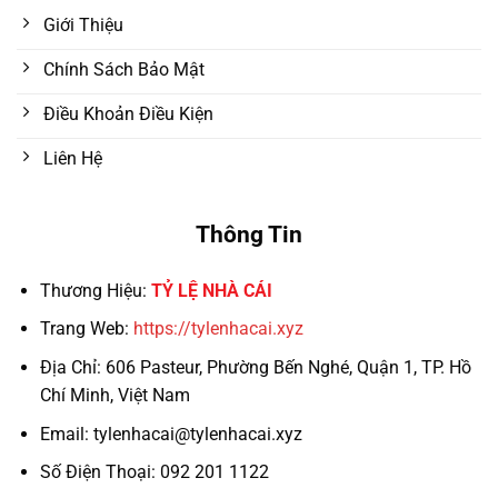
Giới Thiệu
Chính Sách Bảo Mật
Điều Khoản Điều Kiện
Liên Hệ
Thông Tin
Thương Hiệu:
TỶ LỆ NHÀ CÁI
Trang Web:
https://tylenhacai.xyz
Địa Chỉ: 606 Pasteur, Phường Bến Nghé, Quận 1, TP. Hồ
Chí Minh, Việt Nam
Email:
tylenhacai@tylenhacai.xyz
Số Điện Thoại: 092 201 1122