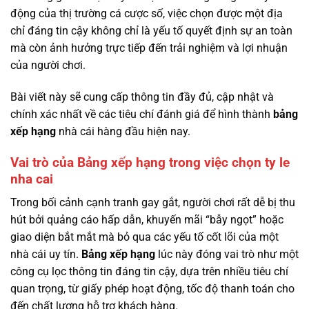
động của thị trường cá cược số, việc chọn được một địa
chỉ đáng tin cậy không chỉ là yếu tố quyết định sự an toàn
mà còn ảnh hưởng trực tiếp đến trải nghiệm và lợi nhuận
của người chơi.
Bài viết này sẽ cung cấp thông tin đầy đủ, cập nhật và
chính xác nhất về các tiêu chí đánh giá để hình thành
bảng
xếp hạng
nhà cái hàng đầu hiện nay.
Vai trò của Bảng xếp hạng trong việc chọn
ty le
nha cai
Trong bối cảnh cạnh tranh gay gắt, người chơi rất dễ bị thu
hút bởi quảng cáo hấp dẫn, khuyến mãi “bẫy ngọt” hoặc
giao diện bắt mắt mà bỏ qua các yếu tố cốt lõi của một
nhà cái uy tín.
Bảng xếp hạng
lúc này đóng vai trò như một
công cụ lọc thông tin đáng tin cậy, dựa trên nhiều tiêu chí
quan trọng, từ giấy phép hoạt động, tốc độ thanh toán cho
đến chất lượng hỗ trợ khách hàng.