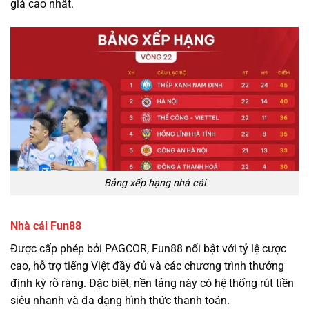
giá cao nhất.
Bảng xếp hạng nhà cái
Nhà cái Fun88
Được cấp phép bởi PAGCOR, Fun88 nổi bật với tỷ lệ cược
cao, hỗ trợ tiếng Việt đầy đủ và các chương trình thưởng
định kỳ rõ ràng. Đặc biệt, nền tảng này có hệ thống rút tiền
siêu nhanh và đa dạng hình thức thanh toán.