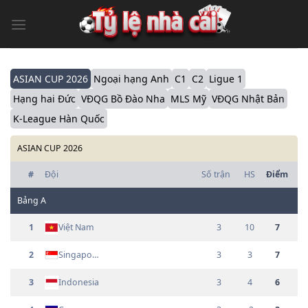
Chuyển
đến
nội
dung
ASIAN CUP 2026
Ngoại hạng Anh
C1
C2
Ligue 1
Hạng hai Đức
VĐQG Bồ Đào Nha
MLS Mỹ
VĐQG Nhật Bản
K-League Hàn Quốc
ASIAN CUP 2026
#
Đội
Số trận
HS
Điểm
Bảng
A
1
Việt Nam
3
10
7
2
Singapore
3
3
7
3
Indonesia
3
4
6