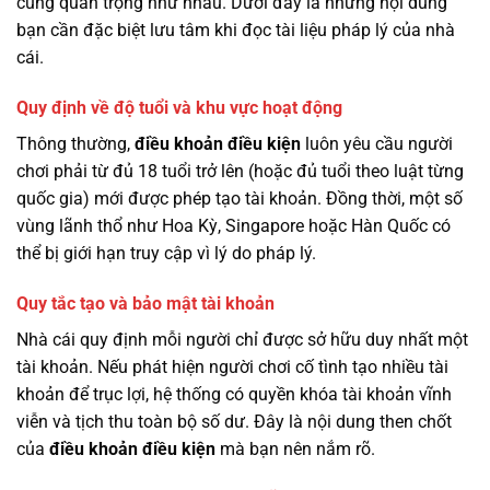
cũng quan trọng như nhau. Dưới đây là những nội dung
bạn cần đặc biệt lưu tâm khi đọc tài liệu pháp lý của nhà
cái.
Quy định về độ tuổi và khu vực hoạt động
Thông thường,
điều khoản điều kiện
luôn yêu cầu người
chơi phải từ đủ 18 tuổi trở lên (hoặc đủ tuổi theo luật từng
quốc gia) mới được phép tạo tài khoản. Đồng thời, một số
vùng lãnh thổ như Hoa Kỳ, Singapore hoặc Hàn Quốc có
thể bị giới hạn truy cập vì lý do pháp lý.
Quy tắc tạo và bảo mật tài khoản
Nhà cái quy định mỗi người chỉ được sở hữu duy nhất một
tài khoản. Nếu phát hiện người chơi cố tình tạo nhiều tài
khoản để trục lợi, hệ thống có quyền khóa tài khoản vĩnh
viễn và tịch thu toàn bộ số dư. Đây là nội dung then chốt
của
điều khoản điều kiện
mà bạn nên nắm rõ.