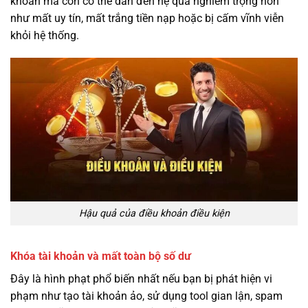
khoản mà còn có thể dẫn đến hệ quả nghiêm trọng hơn
như mất uy tín, mất trắng tiền nạp hoặc bị cấm vĩnh viễn
khỏi hệ thống.
Hậu quả của điều khoản điều kiện
Khóa tài khoản và mất toàn bộ số dư
Đây là hình phạt phổ biến nhất nếu bạn bị phát hiện vi
phạm như tạo tài khoản ảo, sử dụng tool gian lận, spam