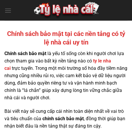
Chuyển
đến
nội
dung
Chính sách bảo mật tại các nền tảng có tỷ
lệ nhà cái uy tín
Chính sách bảo mật
là yếu tố sống còn khi người chơi lựa
chọn tham gia vào bất kỳ nền tảng nào có
ty le nha
cai
trực tuyến. Trong một môi trường số hóa đầy tiềm năng
nhưng cũng nhiều rủi ro, việc cam kết bảo vệ dữ liệu người
dùng, đảm bảo quyền riêng tư và vận hành minh bạch
chính là “lá chắn” giúp xây dựng lòng tin vững chắc giữa
nhà cái và người chơi.
Bài viết này sẽ cung cấp cái nhìn toàn diện nhất về vai trò
và tiêu chuẩn của
chính sách bảo mật
, đồng thời giúp bạn
nhận biết đâu là nền tảng thật sự đáng tin cậy.