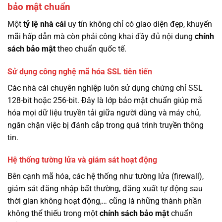
bảo mật chuẩn
Một
tỷ lệ nhà cái
uy tín không chỉ có giao diện đẹp, khuyến
mãi hấp dẫn mà còn phải công khai đầy đủ nội dung
chính
sách bảo mật
theo chuẩn quốc tế.
Sử dụng công nghệ mã hóa SSL tiên tiến
Các nhà cái chuyên nghiệp luôn sử dụng chứng chỉ SSL
128-bit hoặc 256-bit. Đây là lớp bảo mật chuẩn giúp mã
hóa mọi dữ liệu truyền tải giữa người dùng và máy chủ,
ngăn chặn việc bị đánh cắp trong quá trình truyền thông
tin.
Hệ thống tường lửa và giám sát hoạt động
Bên cạnh mã hóa, các hệ thống như tường lửa (firewall),
giám sát đăng nhập bất thường, đăng xuất tự động sau
thời gian không hoạt động,… cũng là những thành phần
không thể thiếu trong một
chính sách bảo mật
chuẩn