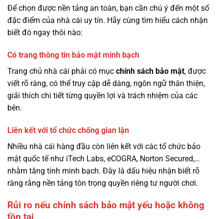
Để chọn được nền tảng an toàn, bạn cần chú ý đến một số
đặc điểm của nhà cái uy tín. Hãy cùng tìm hiểu cách nhận
biết đó ngay thôi nào:
Có trang thông tin bảo mật minh bạch
Trang chủ nhà cái phải có mục
chính sách bảo mật
, được
viết rõ ràng, có thể truy cập dễ dàng, ngôn ngữ thân thiện,
giải thích chi tiết từng quyền lợi và trách nhiệm của các
bên.
Liên kết với tổ chức chống gian lận
Nhiều nhà cái hàng đầu còn liên kết với các tổ chức bảo
mật quốc tế như iTech Labs, eCOGRA, Norton Secured,…
nhằm tăng tính minh bạch. Đây là dấu hiệu nhận biết rõ
ràng rằng nền tảng tôn trọng quyền riêng tư người chơi.
Rủi ro nếu chính sách bảo mật yếu hoặc không
tồn tại