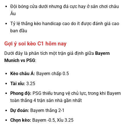
Đội bóng cửa dưới nhưng đá cực hay ở sân chơi châu
Âu
Tỷ lệ thắng kèo handicap cao do ít được đánh giá cao
ban đầu
Gợi ý soi kèo C1 hôm nay
Dưới đây là phân tích một trận giả định giữa
Bayern
Munich vs PSG
:
Kèo châu Á:
Bayern chấp 0.5
Tài xỉu:
3.25
Phong độ:
PSG thiếu trung vệ chủ lực, trong khi Bayern
toàn thắng 4 trận sân nhà gần nhất
Dự đoán:
Bayern thắng 2-1
Chọn kèo:
Bayern -0.5, Xỉu 3.25