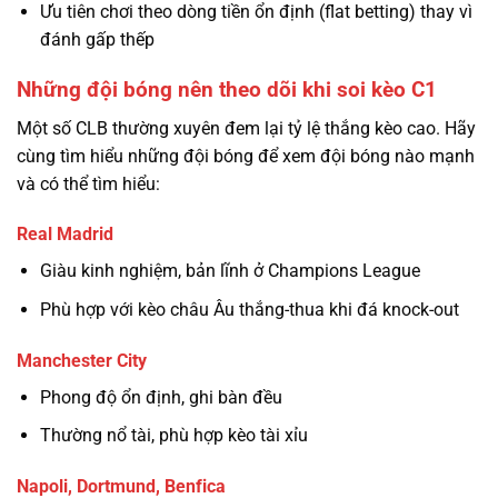
Ưu tiên chơi theo dòng tiền ổn định (flat betting) thay vì
đánh gấp thếp
Những đội bóng nên theo dõi khi soi kèo C1
Một số CLB thường xuyên đem lại tỷ lệ thắng kèo cao. Hãy
cùng tìm hiểu những đội bóng để xem đội bóng nào mạnh
và có thể tìm hiểu:
Real Madrid
Giàu kinh nghiệm, bản lĩnh ở Champions League
Phù hợp với kèo châu Âu thắng-thua khi đá knock-out
Manchester City
Phong độ ổn định, ghi bàn đều
Thường nổ tài, phù hợp kèo tài xỉu
Napoli, Dortmund, Benfica