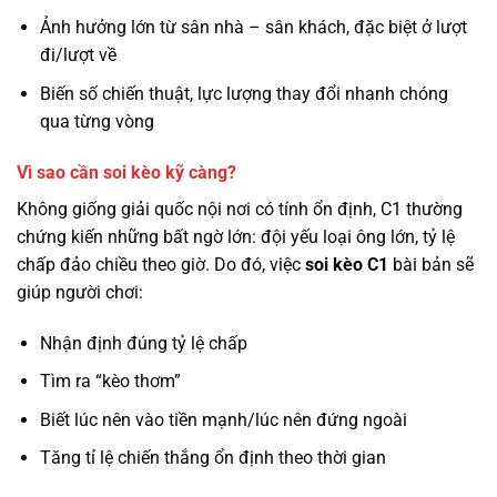
Ảnh hưởng lớn từ sân nhà – sân khách, đặc biệt ở lượt
đi/lượt về
Biến số chiến thuật, lực lượng thay đổi nhanh chóng
qua từng vòng
Vì sao cần soi kèo kỹ càng?
Không giống giải quốc nội nơi có tính ổn định, C1 thường
chứng kiến những bất ngờ lớn: đội yếu loại ông lớn, tỷ lệ
chấp đảo chiều theo giờ. Do đó, việc
soi kèo C1
bài bản sẽ
giúp người chơi:
Nhận định đúng tỷ lệ chấp
Tìm ra “kèo thơm”
Biết lúc nên vào tiền mạnh/lúc nên đứng ngoài
Tăng tỉ lệ chiến thắng ổn định theo thời gian