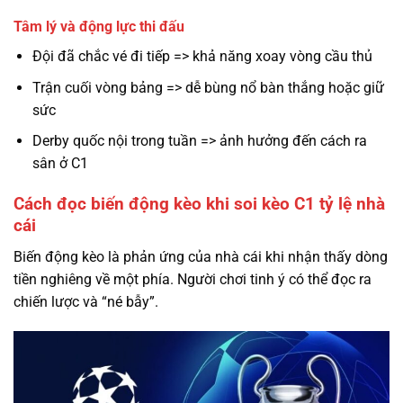
Tâm lý và động lực thi đấu
Đội đã chắc vé đi tiếp => khả năng xoay vòng cầu thủ
Trận cuối vòng bảng => dễ bùng nổ bàn thắng hoặc giữ
sức
Derby quốc nội trong tuần => ảnh hưởng đến cách ra
sân ở C1
Cách đọc biến động kèo khi soi kèo C1
tỷ lệ nhà
cái
Biến động kèo là phản ứng của nhà cái khi nhận thấy dòng
tiền nghiêng về một phía. Người chơi tinh ý có thể đọc ra
chiến lược và “né bẫy”.