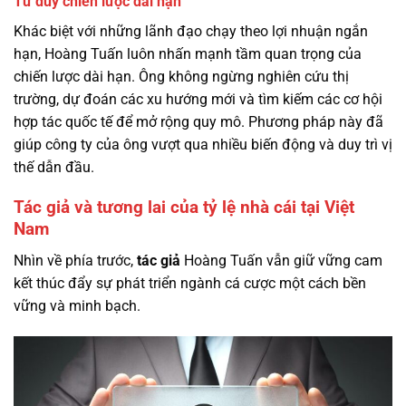
Tư duy chiến lược dài hạn
Khác biệt với những lãnh đạo chạy theo lợi nhuận ngắn
hạn, Hoàng Tuấn luôn nhấn mạnh tầm quan trọng của
chiến lược dài hạn. Ông không ngừng nghiên cứu thị
trường, dự đoán các xu hướng mới và tìm kiếm các cơ hội
hợp tác quốc tế để mở rộng quy mô. Phương pháp này đã
giúp công ty của ông vượt qua nhiều biến động và duy trì vị
thế dẫn đầu.
Tác giả và tương lai của
tỷ lệ nhà cái
tại Việt
Nam
Nhìn về phía trước,
tác giả
Hoàng Tuấn vẫn giữ vững cam
kết thúc đẩy sự phát triển ngành cá cược một cách bền
vững và minh bạch.