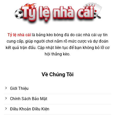
Tỷ lệ nhà cái
là bảng kèo bóng đá do các nhà cái uy tín
cung cấp, giúp người chơi nắm rõ mức cược và dự đoán
kết quả trận đấu. Cập nhật liên tục để bạn không bỏ lỡ cơ
hội thắng kèo.
Về Chúng Tôi
Giới Thiệu
Chính Sách Bảo Mật
Điều Khoản Điều Kiện