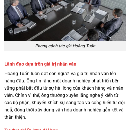
Phong cách tác giả Hoàng Tuấn
Lãnh đạo dựa trên giá trị nhân văn
Hoàng Tuấn luôn đặt con người và giá trị nhân văn lên
hàng đầu. Ông tin rằng một doanh nghiệp phát triển bền
vững phải bắt đầu từ sự hài lòng của khách hàng và nhân
viên. Chính vì thế, ông thường xuyên lắng nghe ý kiến từ
các bộ phận, khuyến khích sự sáng tạo và cống hiến từ đội
ngũ, đồng thời xây dựng văn hóa doanh nghiệp gắn kết và
thân thiện.