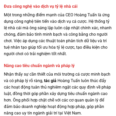
Đưa công nghệ vào dịch vụ tỷ lệ nhà cái
Một trong những điểm mạnh của CEO Hoàng Tuấn là ứng
dụng công nghệ tiên tiến vào dịch vụ cá cược. Hệ thống tỷ
lệ nhà cái mà ông sáng lập luôn cập nhật chính xác, nhanh
chóng, đảm bảo tính minh bạch và công bằng cho người
chơi. Việc áp dụng các thuật toán phân tích dữ liệu và trí
tuệ nhân tạo giúp tối ưu hóa tỷ lệ cược, tạo điều kiện cho
người chơi có trải nghiệm tốt nhất.
Nâng cao tiêu chuẩn ngành và pháp lý
Nhận thấy sự cần thiết của môi trường cá cược minh bạch
và có pháp lý rõ ràng,
tác giả
Hoàng Tuấn luôn thúc đẩy
các hoạt động tuân thủ nghiêm ngặt các quy định về pháp
luật, đồng thời góp phần xây dựng tiêu chuẩn ngành cao
hơn. Ông phối hợp chặt chẽ với các cơ quan quản lý để
đảm bảo doanh nghiệp hoạt động hợp pháp, góp phần
nâng cao uy tín ngành giải trí tại Việt Nam.