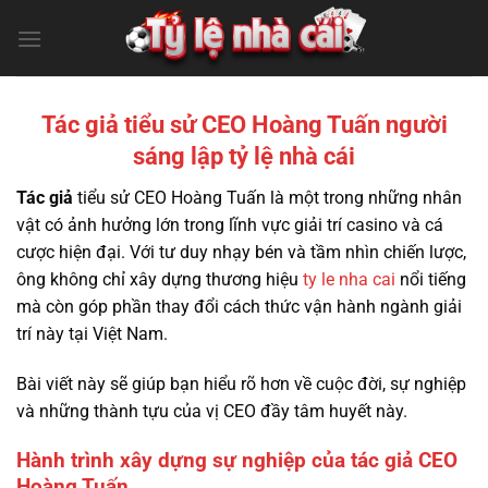
Chuyển
đến
nội
dung
Tác giả tiểu sử CEO Hoàng Tuấn người
sáng lập tỷ lệ nhà cái
Tác giả
tiểu sử CEO Hoàng Tuấn là một trong những nhân
vật có ảnh hưởng lớn trong lĩnh vực giải trí casino và cá
cược hiện đại. Với tư duy nhạy bén và tầm nhìn chiến lược,
ông không chỉ xây dựng thương hiệu
ty le nha cai
nổi tiếng
mà còn góp phần thay đổi cách thức vận hành ngành giải
trí này tại Việt Nam.
Bài viết này sẽ giúp bạn hiểu rõ hơn về cuộc đời, sự nghiệp
và những thành tựu của vị CEO đầy tâm huyết này.
Hành trình xây dựng sự nghiệp của tác giả CEO
Hoàng Tuấn