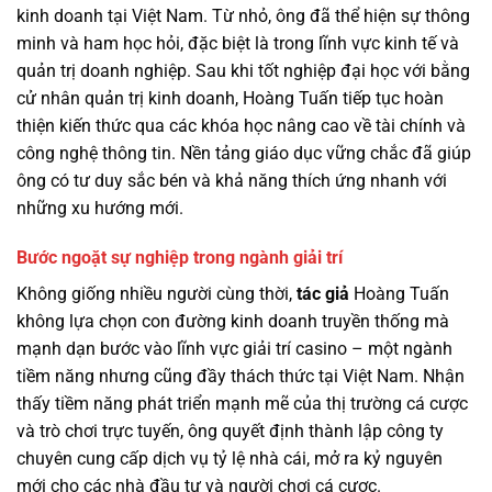
kinh doanh tại Việt Nam. Từ nhỏ, ông đã thể hiện sự thông
minh và ham học hỏi, đặc biệt là trong lĩnh vực kinh tế và
quản trị doanh nghiệp. Sau khi tốt nghiệp đại học với bằng
cử nhân quản trị kinh doanh, Hoàng Tuấn tiếp tục hoàn
thiện kiến thức qua các khóa học nâng cao về tài chính và
công nghệ thông tin. Nền tảng giáo dục vững chắc đã giúp
ông có tư duy sắc bén và khả năng thích ứng nhanh với
những xu hướng mới.
Bước ngoặt sự nghiệp trong ngành giải trí
Không giống nhiều người cùng thời,
tác giả
Hoàng Tuấn
không lựa chọn con đường kinh doanh truyền thống mà
mạnh dạn bước vào lĩnh vực giải trí casino – một ngành
tiềm năng nhưng cũng đầy thách thức tại Việt Nam. Nhận
thấy tiềm năng phát triển mạnh mẽ của thị trường cá cược
và trò chơi trực tuyến, ông quyết định thành lập công ty
chuyên cung cấp dịch vụ tỷ lệ nhà cái, mở ra kỷ nguyên
mới cho các nhà đầu tư và người chơi cá cược.