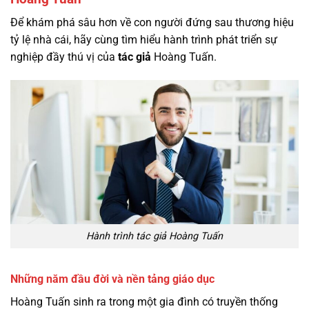
Để khám phá sâu hơn về con người đứng sau thương hiệu
tỷ lệ nhà cái, hãy cùng tìm hiểu hành trình phát triển sự
nghiệp đầy thú vị của
tác giả
Hoàng Tuấn.
Hành trình tác giả Hoàng Tuấn
Những năm đầu đời và nền tảng giáo dục
Hoàng Tuấn sinh ra trong một gia đình có truyền thống