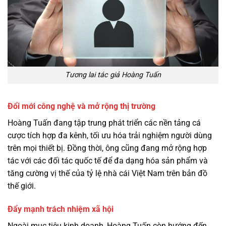
Tương lai tác giả Hoàng Tuấn
Đổi mới công nghệ và mở rộng thị trường
Hoàng Tuấn đang tập trung phát triển các nền tảng cá
cược tích hợp đa kênh, tối ưu hóa trải nghiệm người dùng
trên mọi thiết bị. Đồng thời, ông cũng đang mở rộng hợp
tác với các đối tác quốc tế để đa dạng hóa sản phẩm và
tăng cường vị thế của tỷ lệ nhà cái Việt Nam trên bản đồ
thế giới.
Đẩy mạnh trách nhiệm xã hội
Ngoài mục tiêu kinh doanh, Hoàng Tuấn còn hướng đến