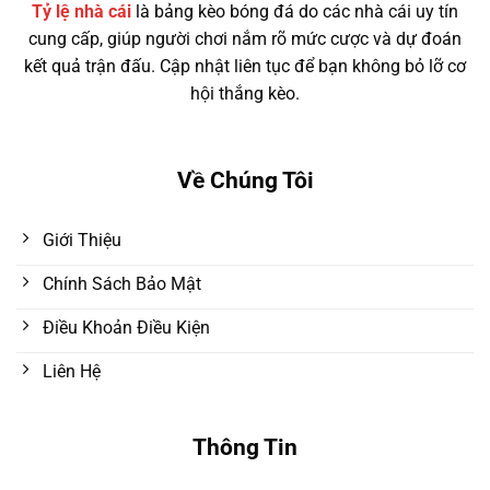
Tỷ lệ nhà cái
là bảng kèo bóng đá do các nhà cái uy tín
cung cấp, giúp người chơi nắm rõ mức cược và dự đoán
kết quả trận đấu. Cập nhật liên tục để bạn không bỏ lỡ cơ
hội thắng kèo.
Về Chúng Tôi
Giới Thiệu
Chính Sách Bảo Mật
Điều Khoản Điều Kiện
Liên Hệ
Thông Tin