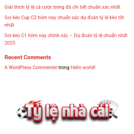
Giải thích tỷ lệ cá cược bóng đá chi tiết chuẩn xác nhất
Soi kèo Cup C2 hôm nay chuẩn xác dự đoán tỷ lệ kèo tốt
nhất
Soi kèo C1 hôm nay chính xác – Dự đoán tỷ lệ chuẩn nhất
2025
Recent Comments
A WordPress Commenter
trong
Hello world!