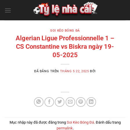
Chuyển
đến
nội
dung
SOI KÈO BÓNG ĐÁ
Algerian Ligue Professionnelle 1 –
CS Constantine vs Biskra ngày 19-
05-2025
ĐÃ ĐĂNG TRÊN
THÁNG 5 22, 2025
BỞI
Mục nhập này đã được đăng trong
Soi Kèo Bóng Đá
. Đánh dấu trang
permalink
.