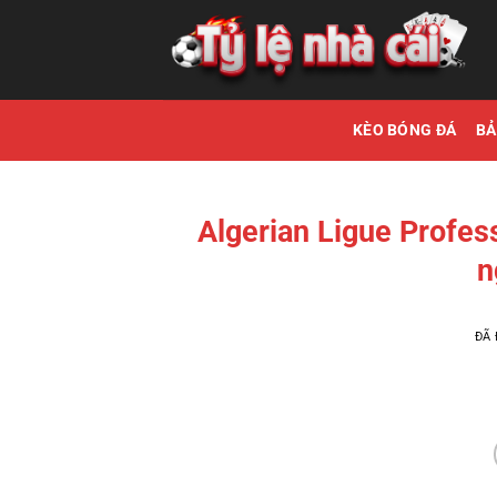
Chuyển
đến
nội
dung
KÈO BÓNG ĐÁ
BẢ
Algerian Ligue Profess
n
ĐÃ