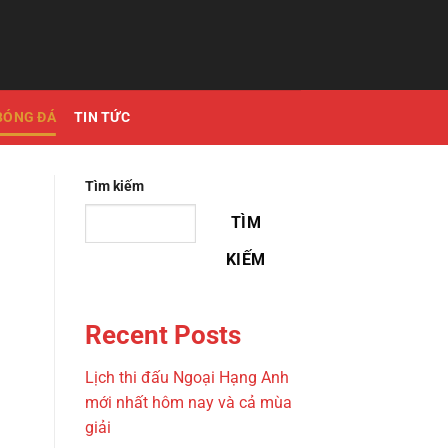
BÓNG ĐÁ
TIN TỨC
Tìm kiếm
TÌM
KIẾM
Recent Posts
Lịch thi đấu Ngoại Hạng Anh
mới nhất hôm nay và cả mùa
giải