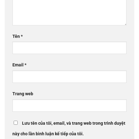
Tên
*
Email
*
Trang web
Lưu tên của tôi, email, và trang web trong trình duyệt
này cho lần bình luận kế tiếp của tôi.