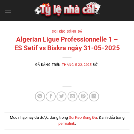
Chuyển
đến
nội
dung
SOI KÈO BÓNG ĐÁ
Algerian Ligue Professionnelle 1 –
ES Setif vs Biskra ngày 31-05-2025
ĐÃ ĐĂNG TRÊN
THÁNG 5 22, 2025
BỞI
Mục nhập này đã được đăng trong
Soi Kèo Bóng Đá
. Đánh dấu trang
permalink
.