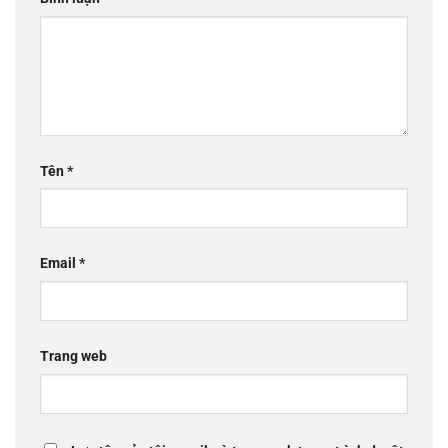
Tên
*
Email
*
Trang web