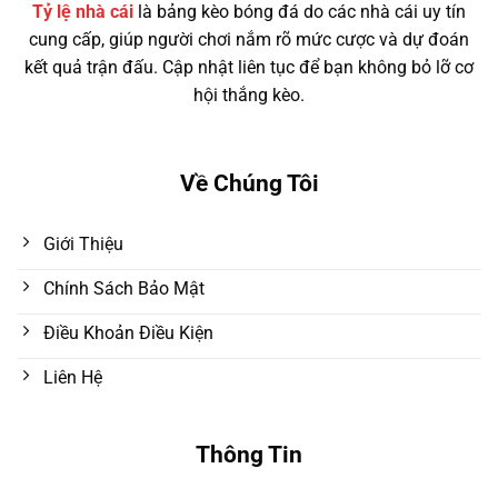
Tỷ lệ nhà cái
là bảng kèo bóng đá do các nhà cái uy tín
cung cấp, giúp người chơi nắm rõ mức cược và dự đoán
kết quả trận đấu. Cập nhật liên tục để bạn không bỏ lỡ cơ
hội thắng kèo.
Về Chúng Tôi
Giới Thiệu
Chính Sách Bảo Mật
Điều Khoản Điều Kiện
Liên Hệ
Thông Tin