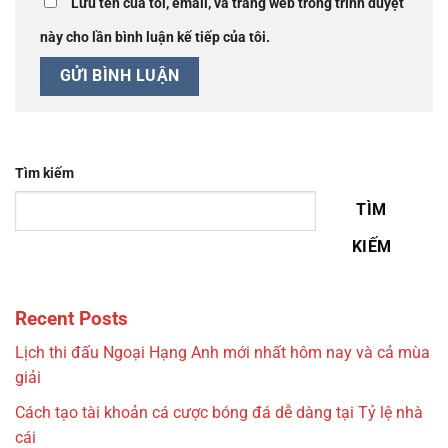
Lưu tên của tôi, email, và trang web trong trình duyệt
này cho lần bình luận kế tiếp của tôi.
Tìm kiếm
TÌM
KIẾM
Recent Posts
Lịch thi đấu Ngoại Hạng Anh mới nhất hôm nay và cả mùa
giải
Cách tạo tài khoản cá cược bóng đá dễ dàng tại Tỷ lệ nhà
cái