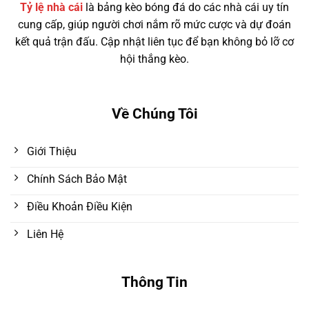
Tỷ lệ nhà cái
là bảng kèo bóng đá do các nhà cái uy tín
cung cấp, giúp người chơi nắm rõ mức cược và dự đoán
kết quả trận đấu. Cập nhật liên tục để bạn không bỏ lỡ cơ
hội thắng kèo.
Về Chúng Tôi
Giới Thiệu
Chính Sách Bảo Mật
Điều Khoản Điều Kiện
Liên Hệ
Thông Tin