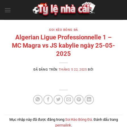
Chuyển
đến
nội
dung
SOI KÈO BÓNG ĐÁ
Algerian Ligue Professionnelle 1 –
MC Magra vs JS kabylie ngày 25-05-
2025
ĐÃ ĐĂNG TRÊN
THÁNG 5 22, 2025
BỞI
Mục nhập này đã được đăng trong
Soi Kèo Bóng Đá
. Đánh dấu trang
permalink
.