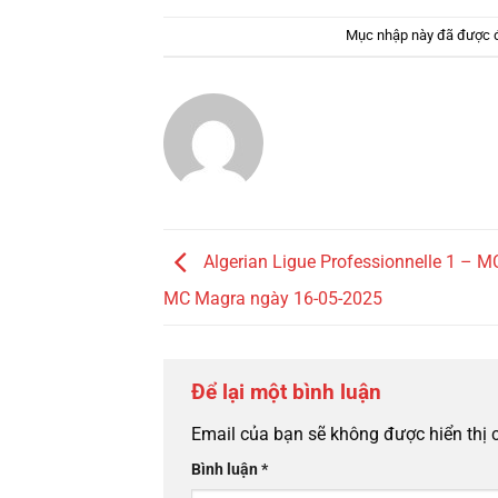
Mục nhập này đã được 
Algerian Ligue Professionnelle 1 – M
MC Magra ngày 16-05-2025
Để lại một bình luận
Email của bạn sẽ không được hiển thị 
Bình luận
*