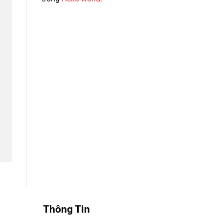
Thông Tin