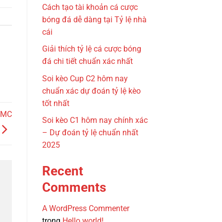
Cách tạo tài khoản cá cược
bóng đá dễ dàng tại Tỷ lệ nhà
cái
Giải thích tỷ lệ cá cược bóng
đá chi tiết chuẩn xác nhất
Soi kèo Cup C2 hôm nay
chuẩn xác dự đoán tỷ lệ kèo
tốt nhất
s MC
Soi kèo C1 hôm nay chính xác
– Dự đoán tỷ lệ chuẩn nhất
2025
Recent
Comments
A WordPress Commenter
trong
Hello world!