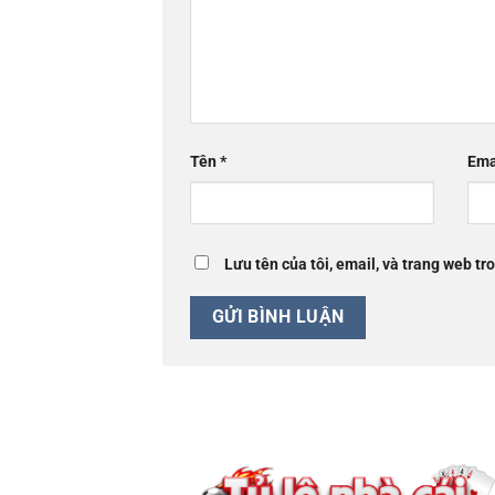
Tên
*
Ema
Lưu tên của tôi, email, và trang web tro