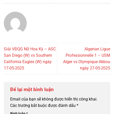
Giải VĐQG Nữ Hoa Kỳ – ASC
Algerian Ligue
San Diego (W) vs Southern
Professionnelle 1 – USM
California Eagles (W) ngày
Alger vs Olympique Akbou
17-05-2025
ngày 27-05-2025
Để lại một bình luận
Email của bạn sẽ không được hiển thị công khai.
Các trường bắt buộc được đánh dấu
*
Bình luận
*