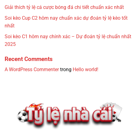
Giải thích tỷ lệ cá cược bóng đá chi tiết chuẩn xác nhất
Soi kèo Cup C2 hôm nay chuẩn xác dự đoán tỷ lệ kèo tốt
nhất
Soi kèo C1 hôm nay chính xác – Dự đoán tỷ lệ chuẩn nhất
2025
Recent Comments
A WordPress Commenter
trong
Hello world!