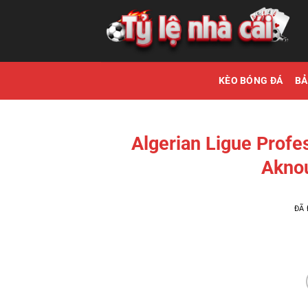
Chuyển
đến
nội
dung
KÈO BÓNG ĐÁ
BẢ
Algerian Ligue Profe
Akno
ĐÃ