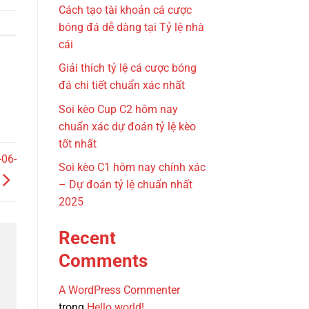
Cách tạo tài khoản cá cược
bóng đá dễ dàng tại Tỷ lệ nhà
cái
Giải thích tỷ lệ cá cược bóng
đá chi tiết chuẩn xác nhất
Soi kèo Cup C2 hôm nay
chuẩn xác dự đoán tỷ lệ kèo
tốt nhất
-06-
Soi kèo C1 hôm nay chính xác
– Dự đoán tỷ lệ chuẩn nhất
2025
Recent
Comments
A WordPress Commenter
trong
Hello world!