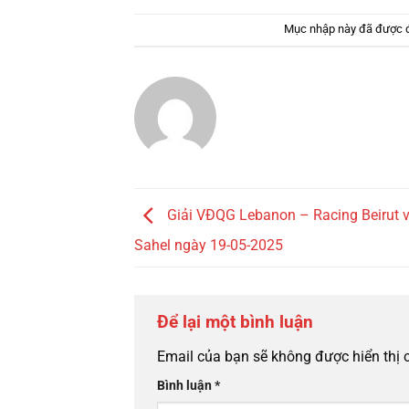
Mục nhập này đã được 
Giải VĐQG Lebanon – Racing Beirut 
Sahel ngày 19-05-2025
Để lại một bình luận
Email của bạn sẽ không được hiển thị 
Bình luận
*