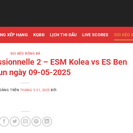
NG XẾP HẠNG
KQBĐ
LỊCH THI ĐẤU
LIVE SCORES
SOI KÈO 
SOI KÈO BÓNG ĐÁ
ssionnelle 2 – ESM Kolea vs ES Ben
un ngày 09-05-2025
 ĐĂNG TRÊN
THÁNG 5 21, 2025
BỞI