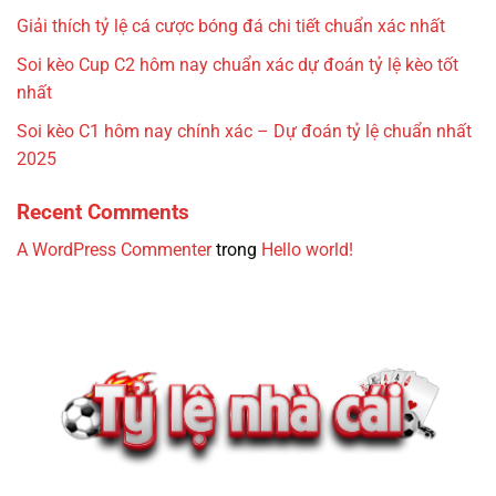
Giải thích tỷ lệ cá cược bóng đá chi tiết chuẩn xác nhất
Soi kèo Cup C2 hôm nay chuẩn xác dự đoán tỷ lệ kèo tốt
nhất
Soi kèo C1 hôm nay chính xác – Dự đoán tỷ lệ chuẩn nhất
2025
Recent Comments
A WordPress Commenter
trong
Hello world!