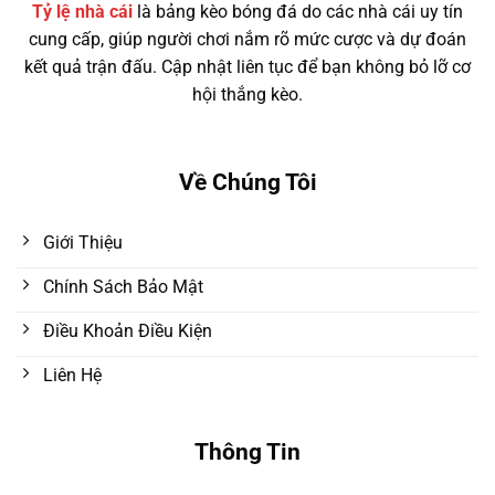
Tỷ lệ nhà cái
là bảng kèo bóng đá do các nhà cái uy tín
cung cấp, giúp người chơi nắm rõ mức cược và dự đoán
kết quả trận đấu. Cập nhật liên tục để bạn không bỏ lỡ cơ
hội thắng kèo.
Về Chúng Tôi
Giới Thiệu
Chính Sách Bảo Mật
Điều Khoản Điều Kiện
Liên Hệ
Thông Tin