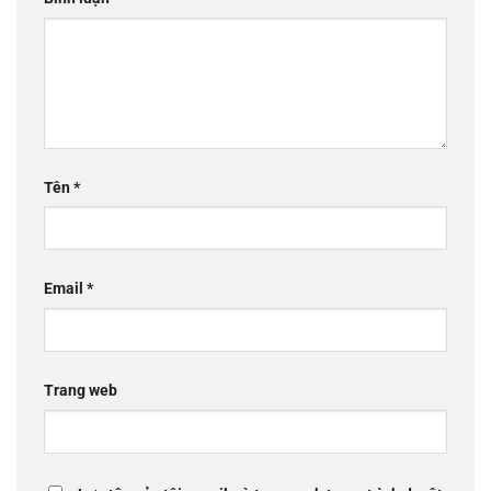
Tên
*
Email
*
Trang web