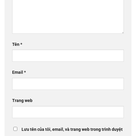
Tên
*
Email
*
Trang web
Lưu tên của tôi, email, và trang web trong trình duyệt