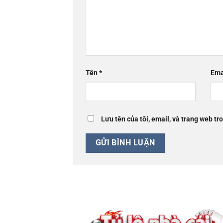
Tên
*
Ema
Lưu tên của tôi, email, và trang web tro