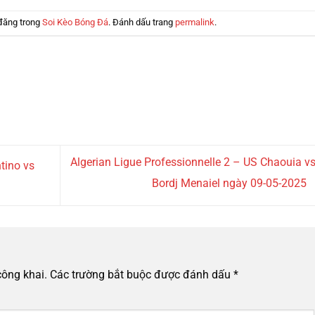
đăng trong
Soi Kèo Bóng Đá
. Đánh dấu trang
permalink
.
Algerian Ligue Professionnelle 2 – US Chaouia v
tino vs
Bordj Menaiel ngày 09-05-2025
công khai.
Các trường bắt buộc được đánh dấu
*