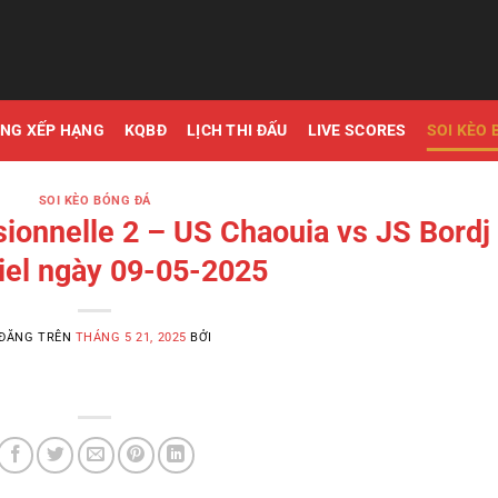
NG XẾP HẠNG
KQBĐ
LỊCH THI ĐẤU
LIVE SCORES
SOI KÈO 
SOI KÈO BÓNG ĐÁ
sionnelle 2 – US Chaouia vs JS Bordj
el ngày 09-05-2025
 ĐĂNG TRÊN
THÁNG 5 21, 2025
BỞI