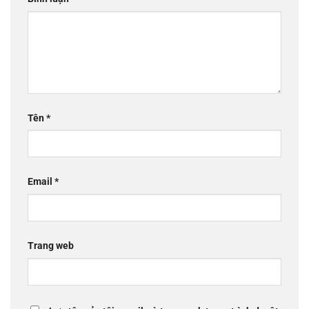
Tên
*
Email
*
Trang web