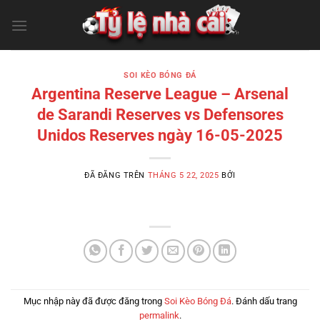
Chuyển
đến
nội
dung
SOI KÈO BÓNG ĐÁ
Argentina Reserve League – Arsenal
de Sarandi Reserves vs Defensores
Unidos Reserves ngày 16-05-2025
ĐÃ ĐĂNG TRÊN
THÁNG 5 22, 2025
BỞI
Mục nhập này đã được đăng trong
Soi Kèo Bóng Đá
. Đánh dấu trang
permalink
.