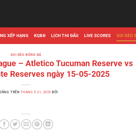
NG XẾP HẠNG
KQBĐ
LỊCH THI ĐẤU
LIVE SCORES
SOI KÈO 
SOI KÈO BÓNG ĐÁ
ague – Atletico Tucuman Reserve vs
te Reserves ngày 15-05-2025
 ĐĂNG TRÊN
THÁNG 5 21, 2025
BỞI