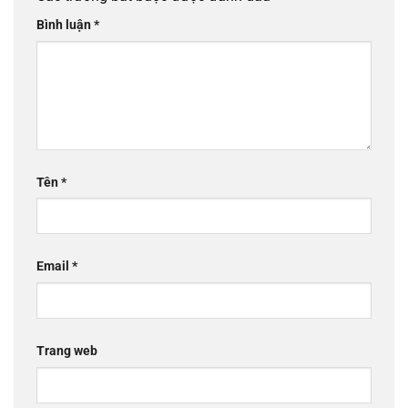
Bình luận
*
Tên
*
Email
*
Trang web