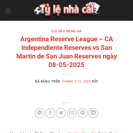
Chuyển
đến
nội
dung
SOI KÈO BÓNG ĐÁ
Argentina Reserve League – CA
Independiente Reserves vs San
Martin de San Juan Reserves ngày
08-05-2025
ĐÃ ĐĂNG TRÊN
THÁNG 5 21, 2025
BỞI