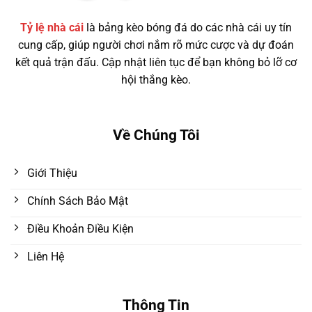
Tỷ lệ nhà cái
là bảng kèo bóng đá do các nhà cái uy tín
cung cấp, giúp người chơi nắm rõ mức cược và dự đoán
kết quả trận đấu. Cập nhật liên tục để bạn không bỏ lỡ cơ
hội thắng kèo.
Về Chúng Tôi
Giới Thiệu
Chính Sách Bảo Mật
Điều Khoản Điều Kiện
Liên Hệ
Thông Tin