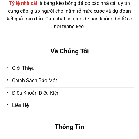
Tỷ lệ nhà cái
là bảng kèo bóng đá do các nhà cái uy tín
cung cấp, giúp người chơi nắm rõ mức cược và dự đoán
kết quả trận đấu. Cập nhật liên tục để bạn không bỏ lỡ cơ
hội thắng kèo.
Về Chúng Tôi
Giới Thiệu
Chính Sách Bảo Mật
Điều Khoản Điều Kiện
Liên Hệ
Thông Tin