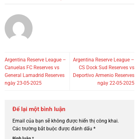
Argentina Reserve League –
Argentina Reserve League –
Canuelas FC Reserves vs
CS Dock Sud Reserves vs
General Lamadrid Reserves
Deportivo Armenio Reserves
ngày 23-05-2025
ngày 22-05-2025
Để lại một bình luận
Email của bạn sẽ không được hiển thị công khai.
Các trường bắt buộc được đánh dấu
*
Bình luận
*