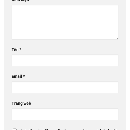
Tên
*
Email
*
Trang web