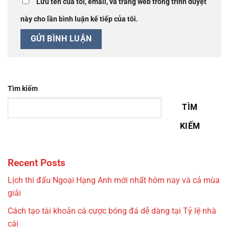
Lưu tên của tôi, email, và trang web trong trình duyệt
này cho lần bình luận kế tiếp của tôi.
Tìm kiếm
TÌM
KIẾM
Recent Posts
Lịch thi đấu Ngoại Hạng Anh mới nhất hôm nay và cả mùa
giải
Cách tạo tài khoản cá cược bóng đá dễ dàng tại Tỷ lệ nhà
cái