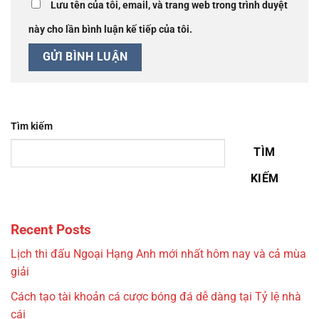
Lưu tên của tôi, email, và trang web trong trình duyệt
này cho lần bình luận kế tiếp của tôi.
Tìm kiếm
TÌM
KIẾM
Recent Posts
Lịch thi đấu Ngoại Hạng Anh mới nhất hôm nay và cả mùa
giải
Cách tạo tài khoản cá cược bóng đá dễ dàng tại Tỷ lệ nhà
cái