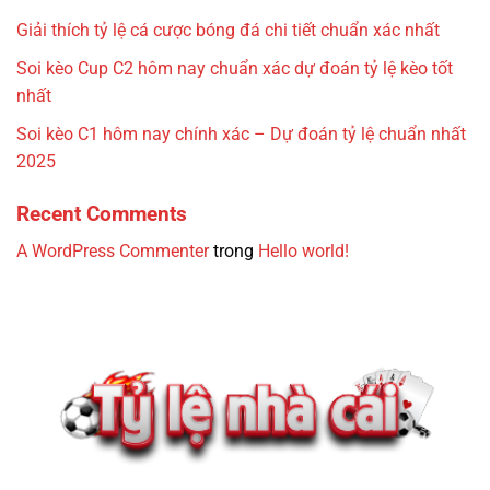
Giải thích tỷ lệ cá cược bóng đá chi tiết chuẩn xác nhất
Soi kèo Cup C2 hôm nay chuẩn xác dự đoán tỷ lệ kèo tốt
nhất
Soi kèo C1 hôm nay chính xác – Dự đoán tỷ lệ chuẩn nhất
2025
Recent Comments
A WordPress Commenter
trong
Hello world!