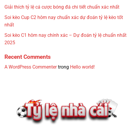
Giải thích tỷ lệ cá cược bóng đá chi tiết chuẩn xác nhất
Soi kèo Cup C2 hôm nay chuẩn xác dự đoán tỷ lệ kèo tốt
nhất
Soi kèo C1 hôm nay chính xác – Dự đoán tỷ lệ chuẩn nhất
2025
Recent Comments
A WordPress Commenter
trong
Hello world!