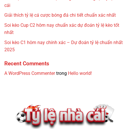
cái
Giải thích tỷ lệ cá cược bóng đá chi tiết chuẩn xác nhất
Soi kèo Cup C2 hôm nay chuẩn xác dự đoán tỷ lệ kèo tốt
nhất
Soi kèo C1 hôm nay chính xác – Dự đoán tỷ lệ chuẩn nhất
2025
Recent Comments
A WordPress Commenter
trong
Hello world!