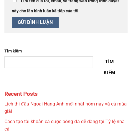
Lưu tên của tôi, email, và trang web trong trình duyệt
này cho lần bình luận kế tiếp của tôi.
Tìm kiếm
TÌM
KIẾM
Recent Posts
Lịch thi đấu Ngoại Hạng Anh mới nhất hôm nay và cả mùa
giải
Cách tạo tài khoản cá cược bóng đá dễ dàng tại Tỷ lệ nhà
cái