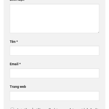
Tên
*
Email
*
Trang web