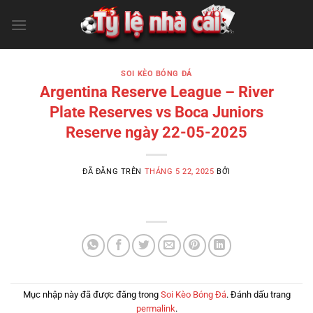
Chuyển
đến
nội
dung
SOI KÈO BÓNG ĐÁ
Argentina Reserve League – River
Plate Reserves vs Boca Juniors
Reserve ngày 22-05-2025
ĐÃ ĐĂNG TRÊN
THÁNG 5 22, 2025
BỞI
Mục nhập này đã được đăng trong
Soi Kèo Bóng Đá
. Đánh dấu trang
permalink
.