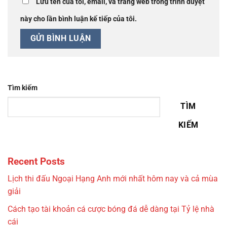
Lưu tên của tôi, email, và trang web trong trình duyệt
này cho lần bình luận kế tiếp của tôi.
Tìm kiếm
TÌM
KIẾM
Recent Posts
Lịch thi đấu Ngoại Hạng Anh mới nhất hôm nay và cả mùa
giải
Cách tạo tài khoản cá cược bóng đá dễ dàng tại Tỷ lệ nhà
cái