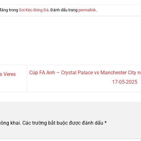
đăng trong
Soi Kèo Bóng Đá
. Đánh dấu trang
permalink
.
Cúp FA Anh – Crystal Palace vs Manchester City 
s Veres
17-05-2025
công khai.
Các trường bắt buộc được đánh dấu
*