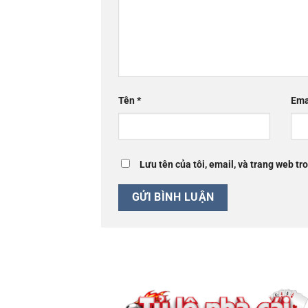
Tên
*
Ema
Lưu tên của tôi, email, và trang web tro