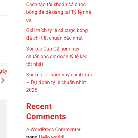
Cách tạo tài khoản cá cược
bóng đá dễ dàng tại Tỷ lệ nhà
cái
Giải thích tỷ lệ cá cược bóng
đá chi tiết chuẩn xác nhất
Soi kèo Cup C2 hôm nay
chuẩn xác dự đoán tỷ lệ kèo
tốt nhất
ngày
Soi kèo C1 hôm nay chính xác
– Dự đoán tỷ lệ chuẩn nhất
2025
Recent
Comments
A WordPress Commenter
trong
Hello world!