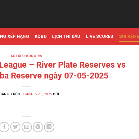
NG XẾP HẠNG
KQBĐ
LỊCH THI ĐẤU
LIVE SCORES
SOI KÈO 
SOI KÈO BÓNG ĐÁ
League – River Plate Reserves vs
oba Reserve ngày 07-05-2025
 ĐĂNG TRÊN
THÁNG 5 21, 2025
BỞI