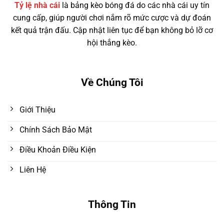
Tỷ lệ nhà cái
là bảng kèo bóng đá do các nhà cái uy tín
cung cấp, giúp người chơi nắm rõ mức cược và dự đoán
kết quả trận đấu. Cập nhật liên tục để bạn không bỏ lỡ cơ
hội thắng kèo.
Về Chúng Tôi
Giới Thiệu
Chính Sách Bảo Mật
Điều Khoản Điều Kiện
Liên Hệ
Thông Tin