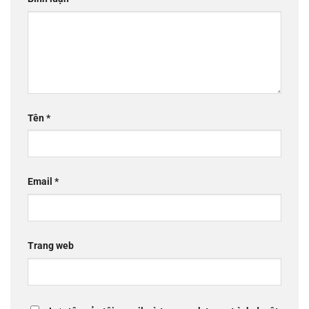
Tên
*
Email
*
Trang web