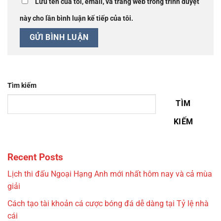
Lưu tên của tôi, email, và trang web trong trình duyệt
này cho lần bình luận kế tiếp của tôi.
Tìm kiếm
TÌM
KIẾM
Recent Posts
Lịch thi đấu Ngoại Hạng Anh mới nhất hôm nay và cả mùa
giải
Cách tạo tài khoản cá cược bóng đá dễ dàng tại Tỷ lệ nhà
cái