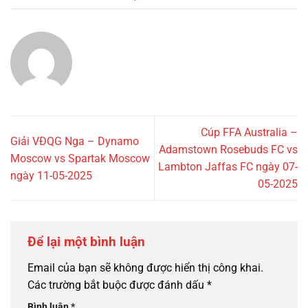
Cúp FFA Australia –
Giải VĐQG Nga – Dynamo
Adamstown Rosebuds FC vs
Moscow vs Spartak Moscow
Lambton Jaffas FC ngày 07-
ngày 11-05-2025
05-2025
Để lại một bình luận
Email của bạn sẽ không được hiển thị công khai.
Các trường bắt buộc được đánh dấu
*
Bình luận
*