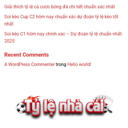
Giải thích tỷ lệ cá cược bóng đá chi tiết chuẩn xác nhất
Soi kèo Cup C2 hôm nay chuẩn xác dự đoán tỷ lệ kèo tốt
nhất
Soi kèo C1 hôm nay chính xác – Dự đoán tỷ lệ chuẩn nhất
2025
Recent Comments
A WordPress Commenter
trong
Hello world!