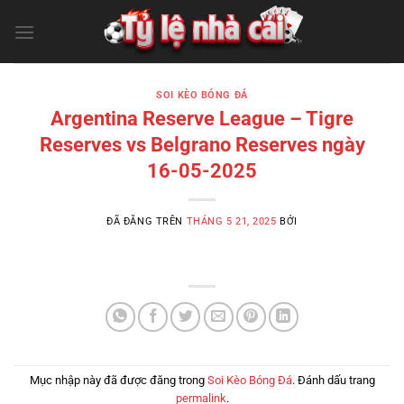
Chuyển
đến
nội
dung
SOI KÈO BÓNG ĐÁ
Argentina Reserve League – Tigre
Reserves vs Belgrano Reserves ngày
16-05-2025
ĐÃ ĐĂNG TRÊN
THÁNG 5 21, 2025
BỞI
Mục nhập này đã được đăng trong
Soi Kèo Bóng Đá
. Đánh dấu trang
permalink
.