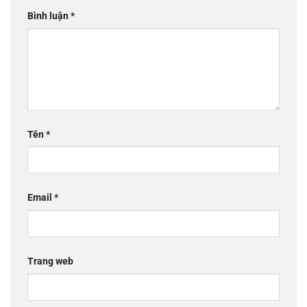
Bình luận
*
Tên
*
Email
*
Trang web