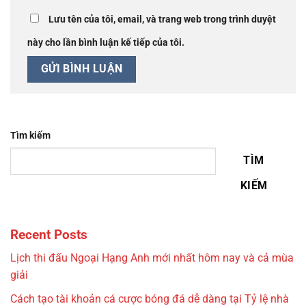
Lưu tên của tôi, email, và trang web trong trình duyệt
này cho lần bình luận kế tiếp của tôi.
Tìm kiếm
TÌM
KIẾM
Recent Posts
Lịch thi đấu Ngoại Hạng Anh mới nhất hôm nay và cả mùa
giải
Cách tạo tài khoản cá cược bóng đá dễ dàng tại Tỷ lệ nhà