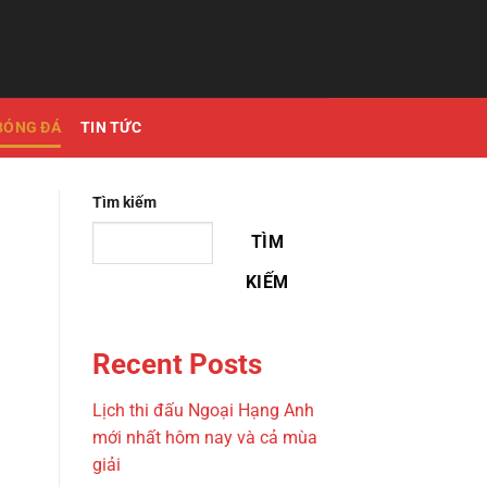
BÓNG ĐÁ
TIN TỨC
Tìm kiếm
TÌM
KIẾM
Recent Posts
Lịch thi đấu Ngoại Hạng Anh
mới nhất hôm nay và cả mùa
giải