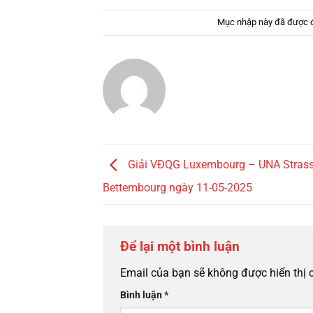
Mục nhập này đã được 
Giải VĐQG Luxembourg – UNA Strass
Bettembourg ngày 11-05-2025
Để lại một bình luận
Email của bạn sẽ không được hiển thị 
Bình luận
*