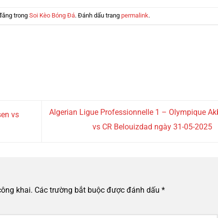
đăng trong
Soi Kèo Bóng Đá
. Đánh dấu trang
permalink
.
Algerian Ligue Professionnelle 1 – Olympique A
en vs
vs CR Belouizdad ngày 31-05-2025
công khai.
Các trường bắt buộc được đánh dấu
*