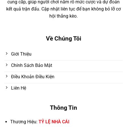
cung cấp, giúp người chơi nắm rõ mức cược và dự đoán
kết quả trận đấu. Cập nhật liên tục để bạn không bỏ lỡ cơ
hội thắng kèo.
Về Chúng Tôi
Giới Thiệu
Chính Sách Bảo Mật
Điều Khoản Điều Kiện
Liên Hệ
Thông Tin
Thương Hiệu:
TỶ LỆ NHÀ CÁI