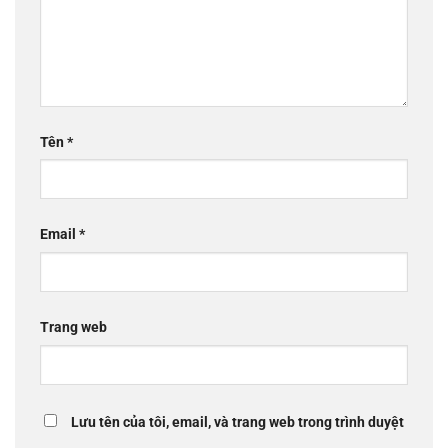
Tên
*
Email
*
Trang web
Lưu tên của tôi, email, và trang web trong trình duyệt