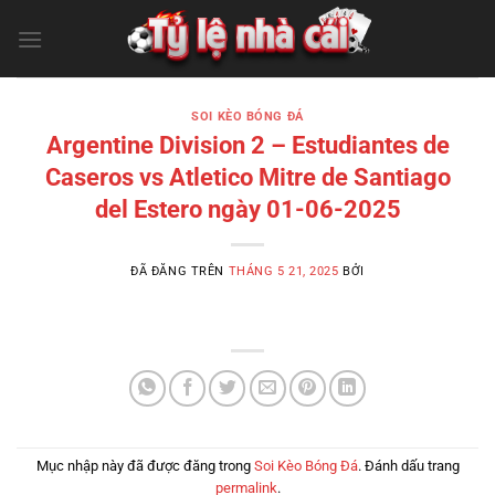
Chuyển
đến
nội
dung
SOI KÈO BÓNG ĐÁ
Argentine Division 2 – Estudiantes de
Caseros vs Atletico Mitre de Santiago
del Estero ngày 01-06-2025
ĐÃ ĐĂNG TRÊN
THÁNG 5 21, 2025
BỞI
Mục nhập này đã được đăng trong
Soi Kèo Bóng Đá
. Đánh dấu trang
permalink
.