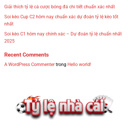
Giải thích tỷ lệ cá cược bóng đá chi tiết chuẩn xác nhất
Soi kèo Cup C2 hôm nay chuẩn xác dự đoán tỷ lệ kèo tốt
nhất
Soi kèo C1 hôm nay chính xác – Dự đoán tỷ lệ chuẩn nhất
2025
Recent Comments
A WordPress Commenter
trong
Hello world!