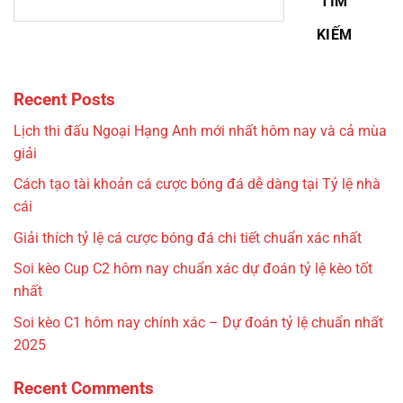
TÌM
KIẾM
Recent Posts
Lịch thi đấu Ngoại Hạng Anh mới nhất hôm nay và cả mùa
giải
Cách tạo tài khoản cá cược bóng đá dễ dàng tại Tỷ lệ nhà
cái
Giải thích tỷ lệ cá cược bóng đá chi tiết chuẩn xác nhất
Soi kèo Cup C2 hôm nay chuẩn xác dự đoán tỷ lệ kèo tốt
nhất
Soi kèo C1 hôm nay chính xác – Dự đoán tỷ lệ chuẩn nhất
2025
Recent Comments