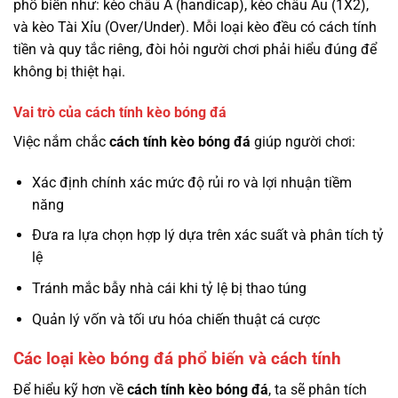
phổ biến như: kèo châu Á (handicap), kèo châu Âu (1X2),
và kèo Tài Xỉu (Over/Under). Mỗi loại kèo đều có cách tính
tiền và quy tắc riêng, đòi hỏi người chơi phải hiểu đúng để
không bị thiệt hại.
Vai trò của
cách tính kèo bóng đá
Việc nắm chắc
cách tính kèo bóng đá
giúp người chơi:
Xác định chính xác mức độ rủi ro và lợi nhuận tiềm
năng
Đưa ra lựa chọn hợp lý dựa trên xác suất và phân tích tỷ
lệ
Tránh mắc bẫy nhà cái khi tỷ lệ bị thao túng
Quản lý vốn và tối ưu hóa chiến thuật cá cược
Các loại kèo bóng đá phổ biến và cách tính
Để hiểu kỹ hơn về
cách tính kèo bóng đá
, ta sẽ phân tích