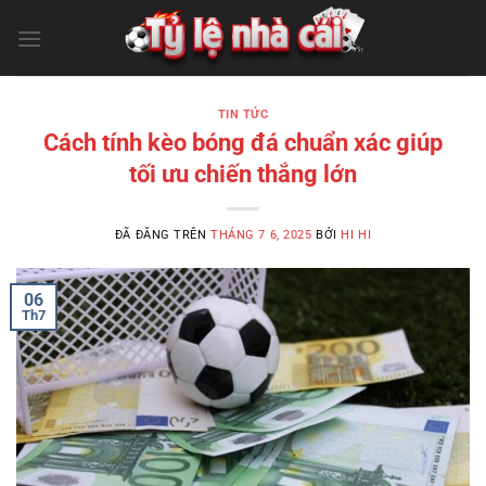
Chuyển
đến
nội
dung
TIN TỨC
Cách tính kèo bóng đá chuẩn xác giúp
tối ưu chiến thắng lớn
ĐÃ ĐĂNG TRÊN
THÁNG 7 6, 2025
BỞI
HI HI
06
Th7