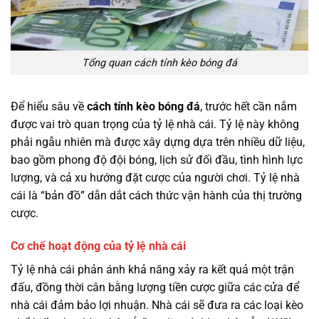
Tổng quan cách tính kèo bóng đá
Để hiểu sâu về
cách tính kèo bóng đá
, trước hết cần nắm
được vai trò quan trọng của tỷ lệ nhà cái. Tỷ lệ này không
phải ngẫu nhiên mà được xây dựng dựa trên nhiều dữ liệu,
bao gồm phong độ đội bóng, lịch sử đối đầu, tình hình lực
lượng, và cả xu hướng đặt cược của người chơi. Tỷ lệ nhà
cái là “bản đồ” dẫn dắt cách thức vận hành của thị trường
cược.
Cơ chế hoạt động của
tỷ lệ nhà cái
Tỷ lệ nhà cái phản ánh khả năng xảy ra kết quả một trận
đấu, đồng thời cân bằng lượng tiền cược giữa các cửa để
nhà cái đảm bảo lợi nhuận. Nhà cái sẽ đưa ra các loại kèo