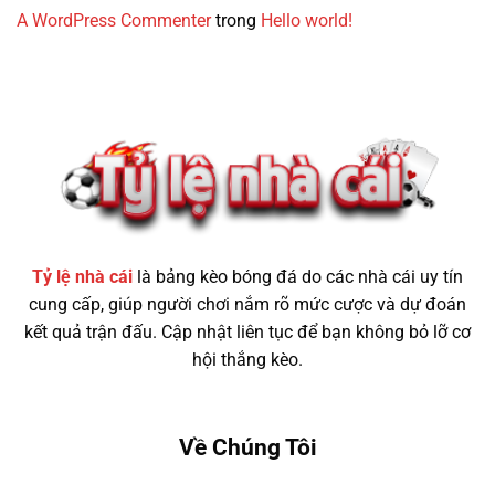
A WordPress Commenter
trong
Hello world!
Tỷ lệ nhà cái
là bảng kèo bóng đá do các nhà cái uy tín
cung cấp, giúp người chơi nắm rõ mức cược và dự đoán
kết quả trận đấu. Cập nhật liên tục để bạn không bỏ lỡ cơ
hội thắng kèo.
Về Chúng Tôi