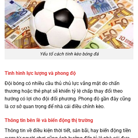
Yếu tố cách tính kèo bóng đá
Tình hình lực lượng và phong độ
Đội bóng có nhiều cầu thủ chủ lực vắng mặt do chấn
thương hoặc thẻ phạt sẽ khiến tỷ lệ chấp thay đổi theo
hướng có lợi cho đội đối phương. Phong độ gần đây cũng
là cơ sở quan trọng để nhà cái điều chỉnh kèo.
Thông tin bên lề và biến động thị trường
Thông tin về điều kiện thời tiết, sân bãi, hay biến động tiền