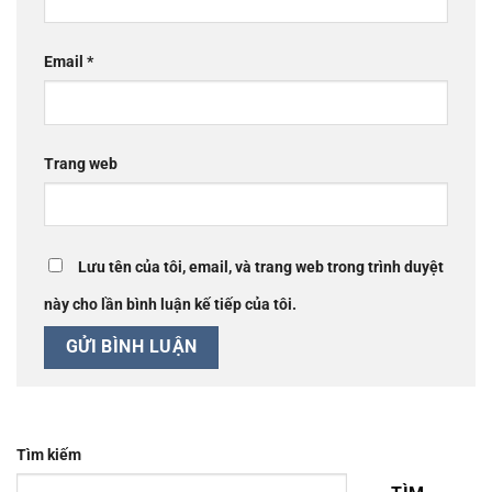
Email
*
Trang web
Lưu tên của tôi, email, và trang web trong trình duyệt
này cho lần bình luận kế tiếp của tôi.
Tìm kiếm