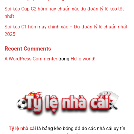
Soi kèo Cup C2 hôm nay chuẩn xác dự đoán tỷ lệ kèo tốt
nhất
Soi kèo C1 hôm nay chính xác – Dự đoán tỷ lệ chuẩn nhất
2025
Recent Comments
A WordPress Commenter
trong
Hello world!
Tỷ lệ nhà cái
là bảng kèo bóng đá do các nhà cái uy tín