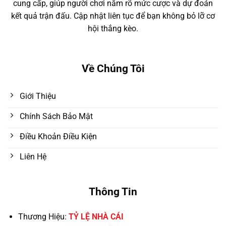
cung cấp, giúp người chơi nắm rõ mức cược và dự đoán
kết quả trận đấu. Cập nhật liên tục để bạn không bỏ lỡ cơ
hội thắng kèo.
Về Chúng Tôi
Giới Thiệu
Chính Sách Bảo Mật
Điều Khoản Điều Kiện
Liên Hệ
Thông Tin
Thương Hiệu:
TỶ LỆ NHÀ CÁI