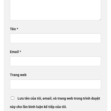
Tên
*
Email
*
Trang web
Lưu tên của tôi, email, và trang web trong trình duyệt
này cho lần bình luận kế tiếp của tôi.