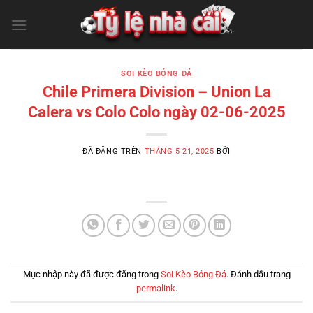
Chuyển
đến
nội
dung
SOI KÈO BÓNG ĐÁ
Chile Primera Division – Union La
Calera vs Colo Colo ngày 02-06-2025
ĐÃ ĐĂNG TRÊN
THÁNG 5 21, 2025
BỞI
Mục nhập này đã được đăng trong
Soi Kèo Bóng Đá
. Đánh dấu trang
permalink
.