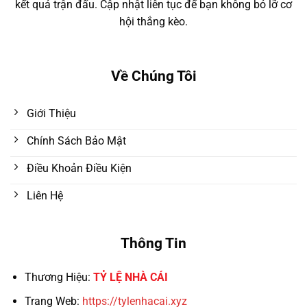
kết quả trận đấu. Cập nhật liên tục để bạn không bỏ lỡ cơ
hội thắng kèo.
Về Chúng Tôi
Giới Thiệu
Chính Sách Bảo Mật
Điều Khoản Điều Kiện
Liên Hệ
Thông Tin
Thương Hiệu:
TỶ LỆ NHÀ CÁI
Trang Web:
https://tylenhacai.xyz