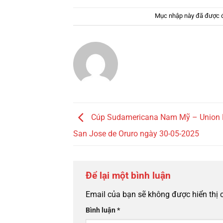
Mục nhập này đã được 
Cúp Sudamericana Nam Mỹ – Union 
San Jose de Oruro ngày 30-05-2025
Để lại một bình luận
Email của bạn sẽ không được hiển thị 
Bình luận
*