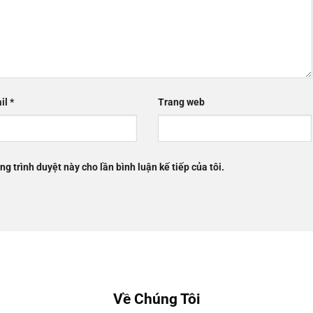
il
*
Trang web
ng trình duyệt này cho lần bình luận kế tiếp của tôi.
Về Chúng Tôi