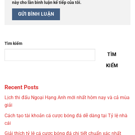
này cho lần bình luận kế tiếp của tôi.
Tìm kiếm
TÌM
KIẾM
Recent Posts
Lịch thi đấu Ngoại Hạng Anh mới nhất hôm nay và cả mùa
giải
Cách tạo tài khoản cá cược bóng đá dễ dàng tại Tỷ lệ nhà
cái
Giải thích tỷ lệ cá cược bóng đá chi tiết chuẩn xác nhất