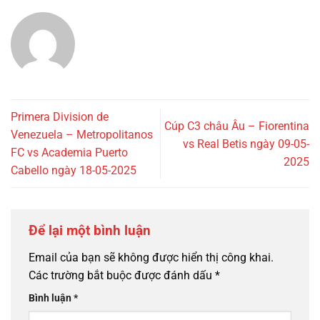
Primera Division de
Cúp C3 châu Âu – Fiorentina
Venezuela – Metropolitanos
vs Real Betis ngày 09-05-
FC vs Academia Puerto
2025
Cabello ngày 18-05-2025
Để lại một bình luận
Email của bạn sẽ không được hiển thị công khai.
Các trường bắt buộc được đánh dấu
*
Bình luận
*