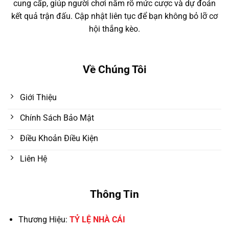
cung cấp, giúp người chơi nắm rõ mức cược và dự đoán
kết quả trận đấu. Cập nhật liên tục để bạn không bỏ lỡ cơ
hội thắng kèo.
Về Chúng Tôi
Giới Thiệu
Chính Sách Bảo Mật
Điều Khoản Điều Kiện
Liên Hệ
Thông Tin
Thương Hiệu:
TỶ LỆ NHÀ CÁI