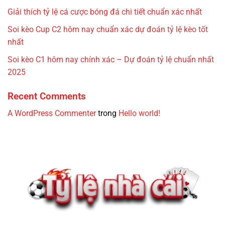
Giải thích tỷ lệ cá cược bóng đá chi tiết chuẩn xác nhất
Soi kèo Cup C2 hôm nay chuẩn xác dự đoán tỷ lệ kèo tốt
nhất
Soi kèo C1 hôm nay chính xác – Dự đoán tỷ lệ chuẩn nhất
2025
Recent Comments
A WordPress Commenter
trong
Hello world!