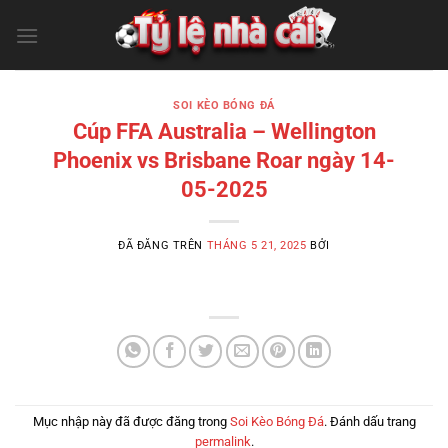
Chuyển
đến
nội
dung
SOI KÈO BÓNG ĐÁ
Cúp FFA Australia – Wellington
Phoenix vs Brisbane Roar ngày 14-
05-2025
ĐÃ ĐĂNG TRÊN
THÁNG 5 21, 2025
BỞI
Mục nhập này đã được đăng trong
Soi Kèo Bóng Đá
. Đánh dấu trang
permalink
.