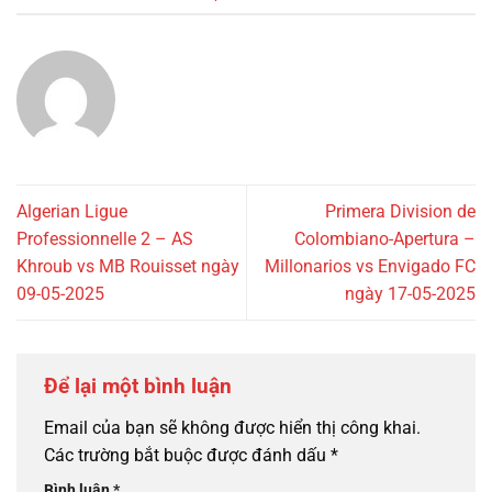
Algerian Ligue
Primera Division de
Professionnelle 2 – AS
Colombiano-Apertura –
Khroub vs MB Rouisset ngày
Millonarios vs Envigado FC
09-05-2025
ngày 17-05-2025
Để lại một bình luận
Email của bạn sẽ không được hiển thị công khai.
Các trường bắt buộc được đánh dấu
*
Bình luận
*