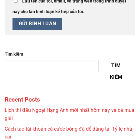
Lưu tên của tôi, email, và trang web trong trình duyệt
này cho lần bình luận kế tiếp của tôi.
Tìm kiếm
TÌM
KIẾM
Recent Posts
Lịch thi đấu Ngoại Hạng Anh mới nhất hôm nay và cả mùa
giải
Cách tạo tài khoản cá cược bóng đá dễ dàng tại Tỷ lệ nhà
cái