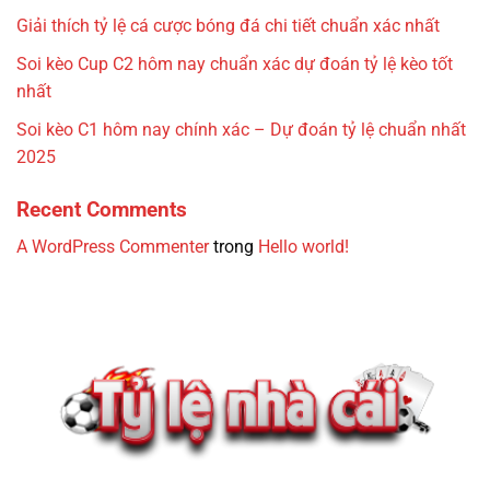
Giải thích tỷ lệ cá cược bóng đá chi tiết chuẩn xác nhất
Soi kèo Cup C2 hôm nay chuẩn xác dự đoán tỷ lệ kèo tốt
nhất
Soi kèo C1 hôm nay chính xác – Dự đoán tỷ lệ chuẩn nhất
2025
Recent Comments
A WordPress Commenter
trong
Hello world!