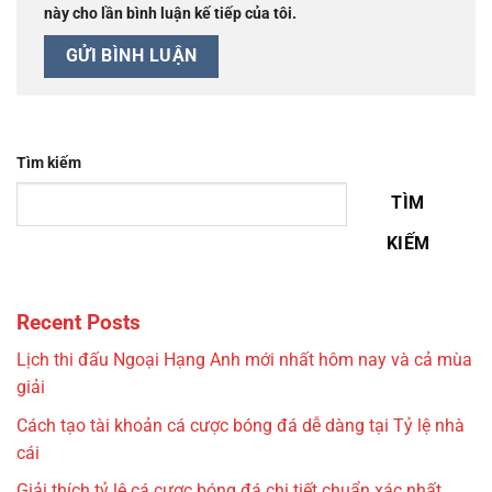
này cho lần bình luận kế tiếp của tôi.
Tìm kiếm
TÌM
KIẾM
Recent Posts
Lịch thi đấu Ngoại Hạng Anh mới nhất hôm nay và cả mùa
giải
Cách tạo tài khoản cá cược bóng đá dễ dàng tại Tỷ lệ nhà
cái
Giải thích tỷ lệ cá cược bóng đá chi tiết chuẩn xác nhất