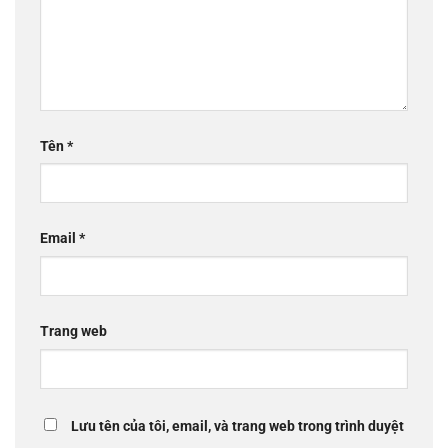
Tên
*
Email
*
Trang web
Lưu tên của tôi, email, và trang web trong trình duyệt