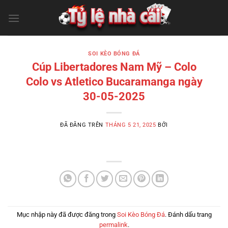
Chuyển
đến
nội
dung
SOI KÈO BÓNG ĐÁ
Cúp Libertadores Nam Mỹ – Colo
Colo vs Atletico Bucaramanga ngày
30-05-2025
ĐÃ ĐĂNG TRÊN
THÁNG 5 21, 2025
BỞI
Mục nhập này đã được đăng trong
Soi Kèo Bóng Đá
. Đánh dấu trang
permalink
.