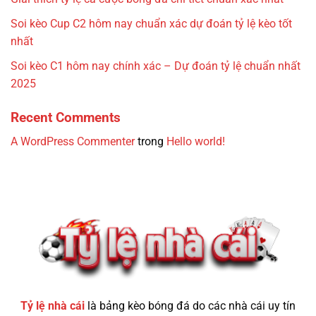
Soi kèo Cup C2 hôm nay chuẩn xác dự đoán tỷ lệ kèo tốt
nhất
Soi kèo C1 hôm nay chính xác – Dự đoán tỷ lệ chuẩn nhất
2025
Recent Comments
A WordPress Commenter
trong
Hello world!
Tỷ lệ nhà cái
là bảng kèo bóng đá do các nhà cái uy tín