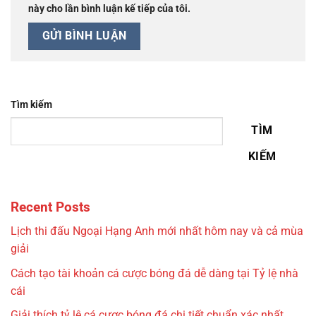
này cho lần bình luận kế tiếp của tôi.
Tìm kiếm
TÌM
KIẾM
Recent Posts
Lịch thi đấu Ngoại Hạng Anh mới nhất hôm nay và cả mùa
giải
Cách tạo tài khoản cá cược bóng đá dễ dàng tại Tỷ lệ nhà
cái
Giải thích tỷ lệ cá cược bóng đá chi tiết chuẩn xác nhất