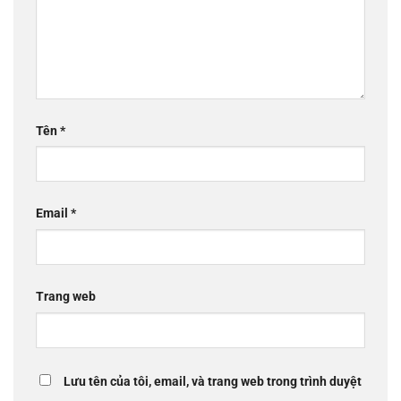
Tên
*
Email
*
Trang web
Lưu tên của tôi, email, và trang web trong trình duyệt