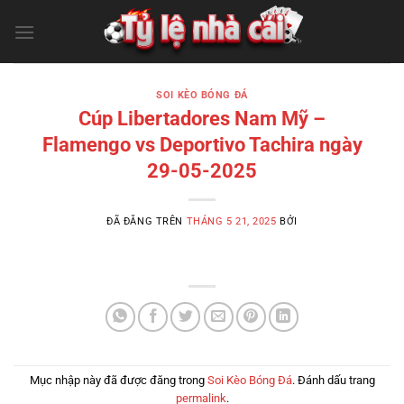
Chuyển
đến
nội
dung
SOI KÈO BÓNG ĐÁ
Cúp Libertadores Nam Mỹ –
Flamengo vs Deportivo Tachira ngày
29-05-2025
ĐÃ ĐĂNG TRÊN
THÁNG 5 21, 2025
BỞI
Mục nhập này đã được đăng trong
Soi Kèo Bóng Đá
. Đánh dấu trang
permalink
.