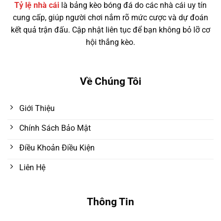
Tỷ lệ nhà cái
là bảng kèo bóng đá do các nhà cái uy tín
cung cấp, giúp người chơi nắm rõ mức cược và dự đoán
kết quả trận đấu. Cập nhật liên tục để bạn không bỏ lỡ cơ
hội thắng kèo.
Về Chúng Tôi
Giới Thiệu
Chính Sách Bảo Mật
Điều Khoản Điều Kiện
Liên Hệ
Thông Tin