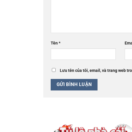
Tên
*
Ema
Lưu tên của tôi, email, và trang web tro