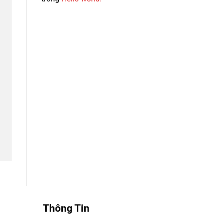
Thông Tin