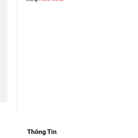
Thông Tin