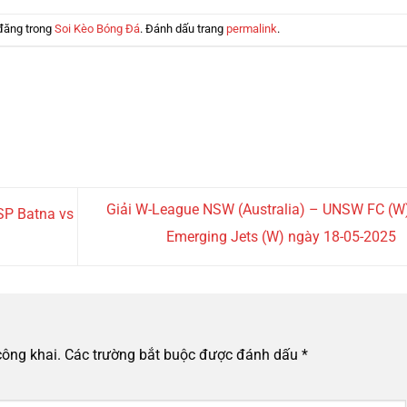
đăng trong
Soi Kèo Bóng Đá
. Đánh dấu trang
permalink
.
Giải W-League NSW (Australia) – UNSW FC (W
SP Batna vs
Emerging Jets (W) ngày 18-05-2025
công khai.
Các trường bắt buộc được đánh dấu
*