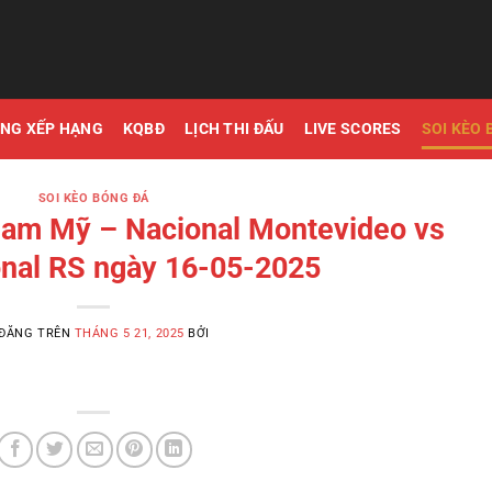
NG XẾP HẠNG
KQBĐ
LỊCH THI ĐẤU
LIVE SCORES
SOI KÈO 
SOI KÈO BÓNG ĐÁ
Nam Mỹ – Nacional Montevideo vs
onal RS ngày 16-05-2025
 ĐĂNG TRÊN
THÁNG 5 21, 2025
BỞI