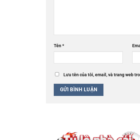
Tên
*
Ema
Lưu tên của tôi, email, và trang web tro