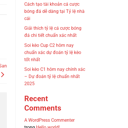
Cách tạo tài khoản cá cược
bóng đá dễ dàng tại Tỷ lệ nhà
cái
Giải thích tỷ lệ cá cược bóng
đá chi tiết chuẩn xác nhất
Soi kèo Cup C2 hôm nay
chuẩn xác dự đoán tỷ lệ kèo
tốt nhất
 San
Soi kèo C1 hôm nay chính xác
– Dự đoán tỷ lệ chuẩn nhất
2025
Recent
Comments
A WordPress Commenter
trong
Hello world!