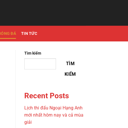
BÓNG ĐÁ
TIN TỨC
Tìm kiếm
TÌM
KIẾM
Recent Posts
Lịch thi đấu Ngoại Hạng Anh
mới nhất hôm nay và cả mùa
giải