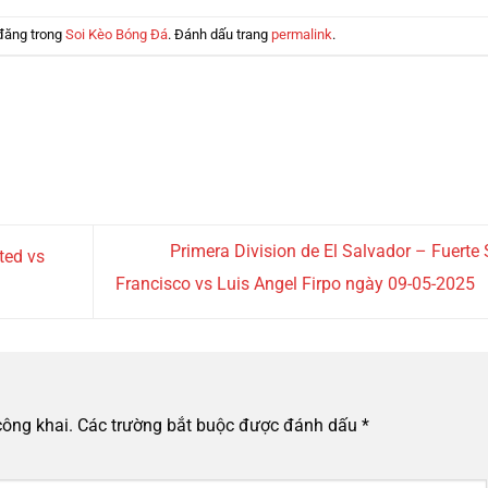
đăng trong
Soi Kèo Bóng Đá
. Đánh dấu trang
permalink
.
Primera Division de El Salvador – Fuerte
ted vs
Francisco vs Luis Angel Firpo ngày 09-05-2025
công khai.
Các trường bắt buộc được đánh dấu
*