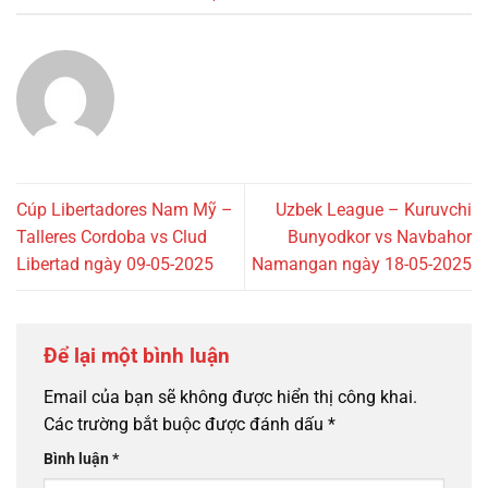
Cúp Libertadores Nam Mỹ –
Uzbek League – Kuruvchi
Talleres Cordoba vs Clud
Bunyodkor vs Navbahor
Libertad ngày 09-05-2025
Namangan ngày 18-05-2025
Để lại một bình luận
Email của bạn sẽ không được hiển thị công khai.
Các trường bắt buộc được đánh dấu
*
Bình luận
*