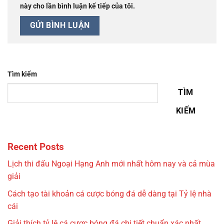
này cho lần bình luận kế tiếp của tôi.
Tìm kiếm
TÌM
KIẾM
Recent Posts
Lịch thi đấu Ngoại Hạng Anh mới nhất hôm nay và cả mùa
giải
Cách tạo tài khoản cá cược bóng đá dễ dàng tại Tỷ lệ nhà
cái
Giải thích tỷ lệ cá cược bóng đá chi tiết chuẩn xác nhất