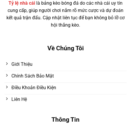
Tỷ lệ nhà cái
là bảng kèo bóng đá do các nhà cái uy tín
cung cấp, giúp người chơi nắm rõ mức cược và dự đoán
kết quả trận đấu. Cập nhật liên tục để bạn không bỏ lỡ cơ
hội thắng kèo.
Về Chúng Tôi
Giới Thiệu
Chính Sách Bảo Mật
Điều Khoản Điều Kiện
Liên Hệ
Thông Tin