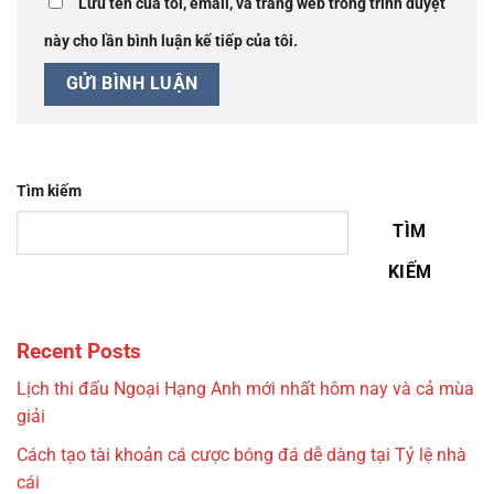
Lưu tên của tôi, email, và trang web trong trình duyệt
này cho lần bình luận kế tiếp của tôi.
Tìm kiếm
TÌM
KIẾM
Recent Posts
Lịch thi đấu Ngoại Hạng Anh mới nhất hôm nay và cả mùa
giải
Cách tạo tài khoản cá cược bóng đá dễ dàng tại Tỷ lệ nhà
cái