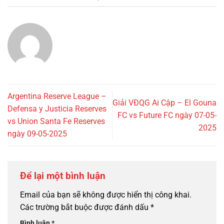
Argentina Reserve League –
Giải VĐQG Ai Cập – El Gouna
Defensa y Justicia Reserves
FC vs Future FC ngày 07-05-
vs Union Santa Fe Reserves
2025
ngày 09-05-2025
Để lại một bình luận
Email của bạn sẽ không được hiển thị công khai.
Các trường bắt buộc được đánh dấu
*
Bình luận
*